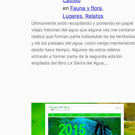
Castillo
en
Fauna y flora
, 
Lugares
, 
Relatos
Últimamente ando recopilando y poniendo en papel
viejas historias del agua que alguna vez me contaro
relatos que forman parte indisoluble de los territorios
y de los paisajes del agua, como vengo manteniend
desde hace tiempo. Algunos de estos relatos
entrarán a formar parte de la segunda edición
ampliada del libro La Sierra del Agua,…