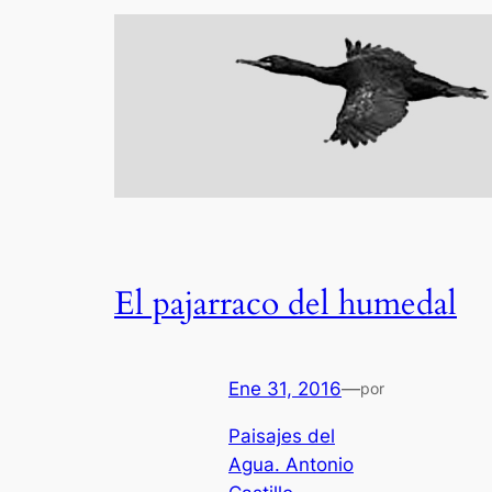
El pajarraco del humedal
Ene 31, 2016
—
por
Paisajes del
Agua. Antonio