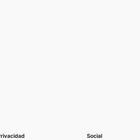
rivacidad
Social