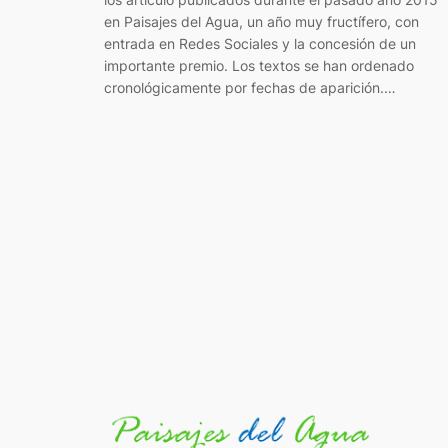
en Paisajes del Agua, un año muy fructífero, con
entrada en Redes Sociales y la concesión de un
importante premio. Los textos se han ordenado
cronológicamente por fechas de aparición.…