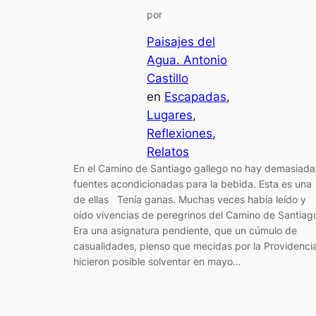
por
Paisajes del
Agua. Antonio
Castillo
en
Escapadas
, 
Lugares
, 
Reflexiones
, 
Relatos
En el Camino de Santiago gallego no hay demasiada
fuentes acondicionadas para la bebida. Esta es una
de ellas Tenía ganas. Muchas veces había leído y
oído vivencias de peregrinos del Camino de Santiag
Era una asignatura pendiente, que un cúmulo de
casualidades, pienso que mecidas por la Providenci
hicieron posible solventar en mayo…