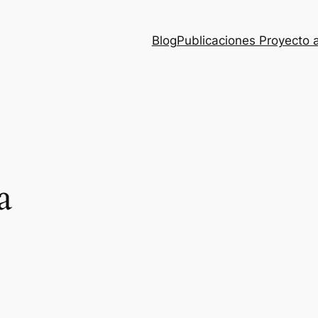
Blog
Publicaciones Proyecto 
a