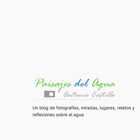
Un blog de fotografías, miradas, lugares, relatos y
reflexiones sobre el agua