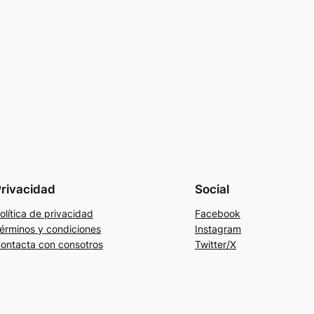
rivacidad
Social
olítica de privacidad
Facebook
érminos y condiciones
Instagram
ontacta con consotros
Twitter/X