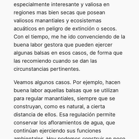
especialmente interesante y valiosa en
regiones mas bien secas que posean
valiosos manantiales y ecosistemas
acuáticos en peligro de extinción o secos.
Con el tiempo, me he ido convenciendo de la
buena labor gestora que pueden ejercer
algunas balsas en esos casos, de forma que
las recomiendo cuando se dan las
circunstancias pertinentes.
Veamos algunos casos. Por ejemplo, hacen
buena labor aquellas balsas que se utilizan
para regular manantiales, siempre que se
construyan, como es natural, a cierta
distancia de ellos. Esa regulación permite
conservar los afloramientos de agua, que
continúan ejerciendo sus funciones
ambientales. Hoy podemos construir en poco