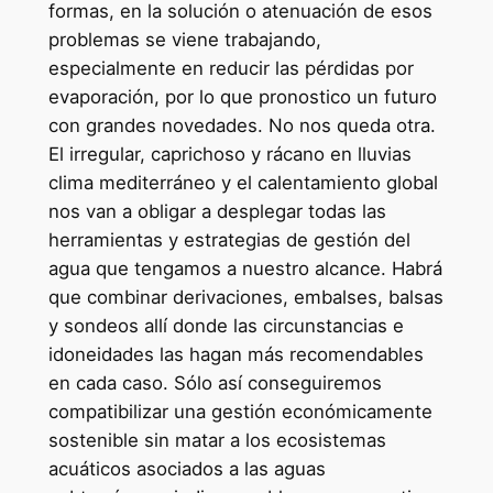
formas, en la solución o atenuación de esos
problemas se viene trabajando,
especialmente en reducir las pérdidas por
evaporación, por lo que pronostico un futuro
con grandes novedades. No nos queda otra.
El irregular, caprichoso y rácano en lluvias
clima mediterráneo y el calentamiento global
nos van a obligar a desplegar todas las
herramientas y estrategias de gestión del
agua que tengamos a nuestro alcance. Habrá
que combinar derivaciones, embalses, balsas
y sondeos allí donde las circunstancias e
idoneidades las hagan más recomendables
en cada caso. Sólo así conseguiremos
compatibilizar una gestión económicamente
sostenible sin matar a los ecosistemas
acuáticos asociados a las aguas