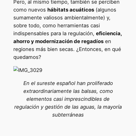
Pero, al mismo tiempo, también se perciben
como nuevos
hábitats acuáticos
(algunos
sumamente valiosos ambientalmente) y,
sobre todo, como herramientas casi
indispensables para la regulación,
eficiencia,
ahorro y modernización de regadíos
en
regiones más bien secas. ¿Entonces, en qué
quedamos?
En el sureste español han proliferado
extraordinariamente las balsas, como
elementos casi imprescindibles de
regulación y gestión de las aguas, la mayoría
subterráneas