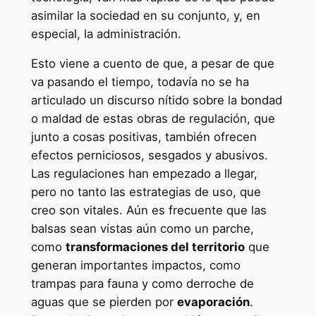
asimilar la sociedad en su conjunto, y, en
especial, la administración.
Esto viene a cuento de que, a pesar de que
va pasando el tiempo, todavía no se ha
articulado un discurso nítido sobre la bondad
o maldad de estas obras de regulación, que
junto a cosas positivas, también ofrecen
efectos perniciosos, sesgados y abusivos.
Las regulaciones han empezado a llegar,
pero no tanto las estrategias de uso, que
creo son vitales. Aún es frecuente que las
balsas sean vistas aún como un parche,
como
transformaciones del territorio
que
generan importantes impactos, como
trampas para fauna y como derroche de
aguas que se pierden por
evaporación
.