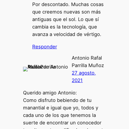
Por descontado. Muchas cosas
que creemos nuevas son más
antiguas que el sol. Lo que sí
cambia es la tecnología, que
avanza a velocidad de vértigo.
Responder
Antonio Rafal
Parrilla Muñoz
27 agosto,
2021
Querido amigo Antonio:
Como disfruto bebiendo de tu
manantial e igual que yo, todos y
cada uno de los que tenemos la
suerte de encontrar un conocedor