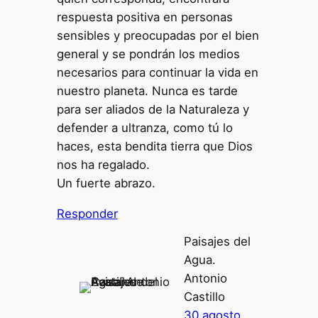
respuesta positiva en personas
sensibles y preocupadas por el bien
general y se pondrán los medios
necesarios para continuar la vida en
nuestro planeta. Nunca es tarde
para ser aliados de la Naturaleza y
defender a ultranza, como tú lo
haces, esta bendita tierra que Dios
nos ha regalado.
Un fuerte abrazo.
Responder
Paisajes del
Agua.
Antonio
Castillo
30 agosto,