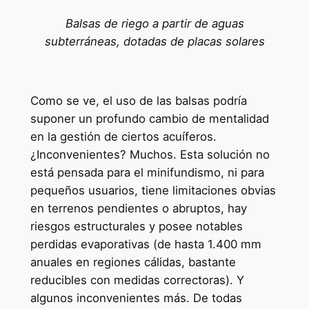
Balsas de riego a partir de aguas
subterráneas, dotadas de placas solares
Como se ve, el uso de las balsas podría
suponer un profundo cambio de mentalidad
en la gestión de ciertos acuíferos.
¿Inconvenientes? Muchos. Esta solución no
está pensada para el minifundismo, ni para
pequeños usuarios, tiene limitaciones obvias
en terrenos pendientes o abruptos, hay
riesgos estructurales y posee notables
perdidas evaporativas (de hasta 1.400 mm
anuales en regiones cálidas, bastante
reducibles con medidas correctoras). Y
algunos inconvenientes más. De todas