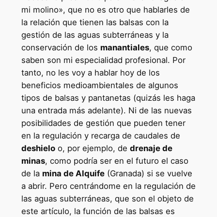
mi molino», que no es otro que hablarles de
la relación que tienen las balsas con la
gestión de las aguas subterráneas y la
conservación de los
manantiales
, que como
saben son mi especialidad profesional. Por
tanto, no les voy a hablar hoy de los
beneficios medioambientales de algunos
tipos de balsas y pantanetas (quizás les haga
una entrada más adelante). Ni de las nuevas
posibilidades de gestión que pueden tener
en la regulación y recarga de caudales de
deshielo
o, por ejemplo, de
drenaje de
minas
, como podría ser en el futuro el caso
de la
mina de Alquife
(Granada) si se vuelve
a abrir. Pero centrándome en la regulación de
las aguas subterráneas, que son el objeto de
este artículo, la función de las balsas es