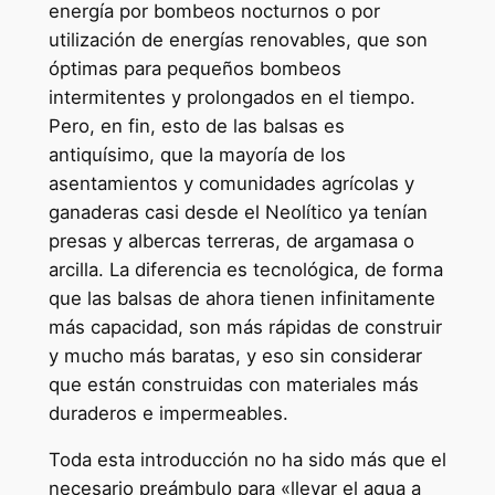
energía por bombeos nocturnos o por
utilización de energías renovables, que son
óptimas para pequeños bombeos
intermitentes y prolongados en el tiempo.
Pero, en fin, esto de las balsas es
antiquísimo, que la mayoría de los
asentamientos y comunidades agrícolas y
ganaderas casi desde el Neolítico ya tenían
presas y albercas terreras, de argamasa o
arcilla. La diferencia es tecnológica, de forma
que las balsas de ahora tienen infinitamente
más capacidad, son más rápidas de construir
y mucho más baratas, y eso sin considerar
que están construidas con materiales más
duraderos e impermeables.
Toda esta introducción no ha sido más que el
necesario preámbulo para «llevar el agua a