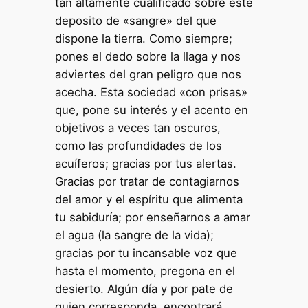
tan altamente cualificado sobre este
deposito de «sangre» del que
dispone la tierra. Como siempre;
pones el dedo sobre la llaga y nos
adviertes del gran peligro que nos
acecha. Esta sociedad «con prisas»
que, pone su interés y el acento en
objetivos a veces tan oscuros,
como las profundidades de los
acuíferos; gracias por tus alertas.
Gracias por tratar de contagiarnos
del amor y el espíritu que alimenta
tu sabiduría; por enseñarnos a amar
el agua (la sangre de la vida);
gracias por tu incansable voz que
hasta el momento, pregona en el
desierto. Algún día y por pate de
quien corresponda, encontrará