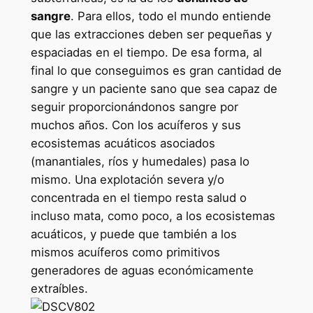
sangre
. Para ellos, todo el mundo entiende
que las extracciones deben ser pequeñas y
espaciadas en el tiempo. De esa forma, al
final lo que conseguimos es gran cantidad de
sangre y un paciente sano que sea capaz de
seguir proporcionándonos sangre por
muchos años. Con los acuíferos y sus
ecosistemas acuáticos asociados
(manantiales, ríos y humedales) pasa lo
mismo. Una explotación severa y/o
concentrada en el tiempo resta salud o
incluso mata, como poco, a los ecosistemas
acuáticos, y puede que también a los
mismos acuíferos como primitivos
generadores de aguas económicamente
extraíbles.