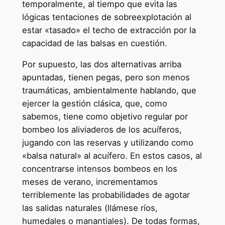
temporalmente, al tiempo que evita las
lógicas tentaciones de sobreexplotación al
estar «tasado» el techo de extracción por la
capacidad de las balsas en cuestión.
Por supuesto, las dos alternativas arriba
apuntadas, tienen pegas, pero son menos
traumáticas, ambientalmente hablando, que
ejercer la gestión clásica, que, como
sabemos, tiene como objetivo regular por
bombeo los aliviaderos de los acuíferos,
jugando con las reservas y utilizando como
«balsa natural» al acuífero. En estos casos, al
concentrarse intensos bombeos en los
meses de verano, incrementamos
terriblemente las probabilidades de agotar
las salidas naturales (llámese ríos,
humedales o manantiales). De todas formas,