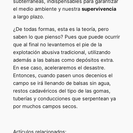
subterráneas, indispensables para garantizar
el medio ambiente y nuestra
supervivencia
a largo plazo.
¿De todas formas, esta es la teoría, pero
saben lo que pienso? Pues que puede ocurrir
que al final no levantemos el pie de la
explotación abusiva tradicional, utilizando
además a las balsas como depósitos extra.
En ese caso, aceleraremos el desastre.
Entonces, cuando pasen unos decenios el
campo se irá llenando de balsas sin agua,
restos cadavéricos del tipo de las gomas,
tuberías y conducciones que serpentean ya
por muchos campos secos.
Artículos relacionados:.