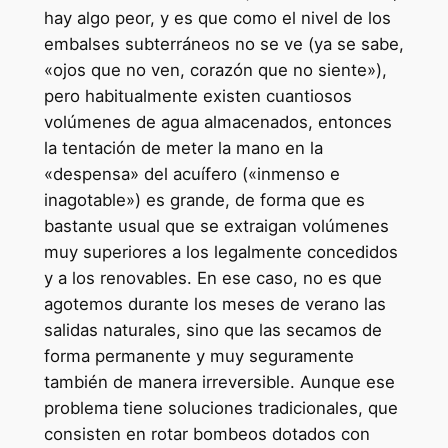
hay algo peor, y es que como el nivel de los
embalses subterráneos no se ve (ya se sabe,
«ojos que no ven, corazón que no siente»),
pero habitualmente existen cuantiosos
volúmenes de agua almacenados, entonces
la tentación de meter la mano en la
«despensa» del acuífero («inmenso e
inagotable») es grande, de forma que es
bastante usual que se extraigan volúmenes
muy superiores a los legalmente concedidos
y a los renovables. En ese caso, no es que
agotemos durante los meses de verano las
salidas naturales, sino que las secamos de
forma permanente y muy seguramente
también de manera irreversible. Aunque ese
problema tiene soluciones tradicionales, que
consisten en rotar bombeos dotados con