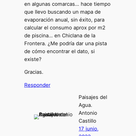
en algunas comarcas… hace tiempo
que llevo buscando un mapa de
evaporación anual, sin éxito, para
calcular el consumo aprox por m2
de piscina… en Chiclana de la
Frontera. ¿Me podría dar una pista
de cómo encontrar el dato, si
existe?
Gracias.
Responder
Paisajes del
Agua.
Antonio
Castillo
17 junio,