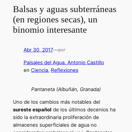
Balsas y aguas subterráneas
(en regiones secas), un
binomio interesante
Abr 30, 2017
—
por
Paisajes del Agua. Antonio Castillo
en
Ciencia
, 
Reflexiones
Pantaneta (Albuñán, Granada)
Uno de los cambios más notables del
sureste español
de los últimos decenios ha
sido la extraordinaria proliferación de
almacenes superficiales de agua no