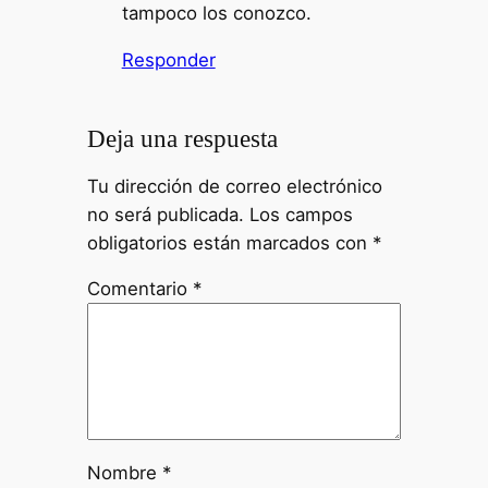
tampoco los conozco.
Responder
Deja una respuesta
Tu dirección de correo electrónico
no será publicada.
Los campos
obligatorios están marcados con
*
Comentario
*
Nombre
*