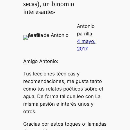
secas), un binomio
interesante»
Antonio
parrilla
4 mayo,
2017
Amigo Antonio:
Tus lecciones técnicas y
recomendaciones, me gusta tanto
como tus relatos poéticos sobre el
agua. De forma tal que leo con La
misma pasión e interés unos y
otros.
Gracias por estos toques o llamadas