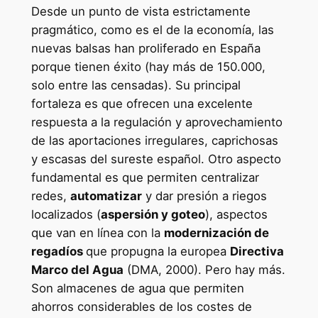
Desde un punto de vista estrictamente
pragmático, como es el de la economía, las
nuevas balsas han proliferado en España
porque tienen éxito (hay más de 150.000,
solo entre las censadas). Su principal
fortaleza es que ofrecen una excelente
respuesta a la regulación y aprovechamiento
de las aportaciones irregulares, caprichosas
y escasas del sureste español. Otro aspecto
fundamental es que permiten centralizar
redes,
automatizar
y dar presión a riegos
localizados (
aspersión y goteo
), aspectos
que van en línea con la
modernización de
regadíos
que propugna la europea
Directiva
Marco del Agua
(DMA, 2000). Pero hay más.
Son almacenes de agua que permiten
ahorros considerables de los costes de