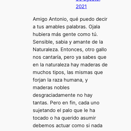
2021
Amigo Antonio, qué puedo decir
a tus amables palabras. Ojala
hubiera más gente como tú.
Sensible, sabia y amante de la
Naturaleza. Entonces, otro gallo
nos cantaría, pero ya sabes que
en la naturaleza hay maderas de
muchos tipos, las mismas que
forjan la raza humana, y
maderas nobles
desgraciadamente no hay
tantas. Pero en fin, cada uno
sujetando el palo que le ha
tocado o ha querido asumir
debemos actuar como si nada