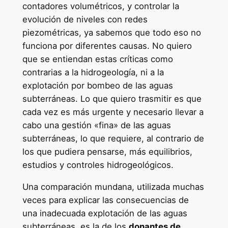
contadores volumétricos, y controlar la
evolución de niveles con redes
piezométricas, ya sabemos que todo eso no
funciona por diferentes causas. No quiero
que se entiendan estas críticas como
contrarias a la hidrogeología, ni a la
explotación por bombeo de las aguas
subterráneas. Lo que quiero trasmitir es que
cada vez es más urgente y necesario llevar a
cabo una gestión «fina» de las aguas
subterráneas, lo que requiere, al contrario de
los que pudiera pensarse, más equilibrios,
estudios y controles hidrogeológicos.
Una comparación mundana, utilizada muchas
veces para explicar las consecuencias de
una inadecuada explotación de las aguas
subterráneas, es la de los
donantes de