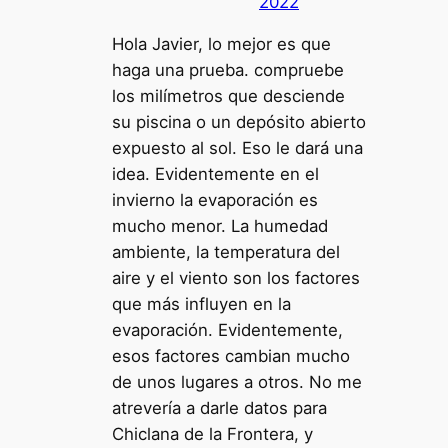
2022
Hola Javier, lo mejor es que
haga una prueba. compruebe
los milímetros que desciende
su piscina o un depósito abierto
expuesto al sol. Eso le dará una
idea. Evidentemente en el
invierno la evaporación es
mucho menor. La humedad
ambiente, la temperatura del
aire y el viento son los factores
que más influyen en la
evaporación. Evidentemente,
esos factores cambian mucho
de unos lugares a otros. No me
atrevería a darle datos para
Chiclana de la Frontera, y