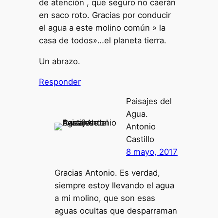
de atención , que seguro no caerán
en saco roto. Gracias por conducir
el agua a este molino común » la
casa de todos»…el planeta tierra.
Un abrazo.
Responder
Paisajes del
Agua.
Antonio
Castillo
8 mayo, 2017
Gracias Antonio. Es verdad,
siempre estoy llevando el agua
a mi molino, que son esas
aguas ocultas que desparraman