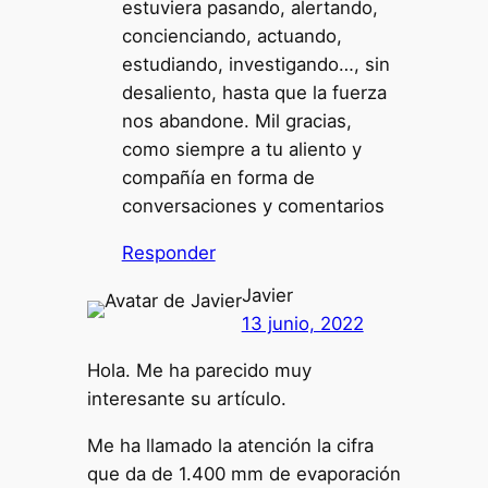
estuviera pasando, alertando,
concienciando, actuando,
estudiando, investigando…, sin
desaliento, hasta que la fuerza
nos abandone. Mil gracias,
como siempre a tu aliento y
compañía en forma de
conversaciones y comentarios
Responder
Javier
13 junio, 2022
Hola. Me ha parecido muy
interesante su artículo.
Me ha llamado la atención la cifra
que da de 1.400 mm de evaporación