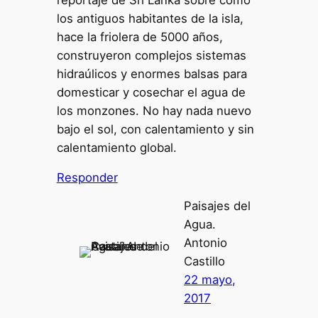
los antiguos habitantes de la isla,
hace la friolera de 5000 años,
construyeron complejos sistemas
hidraúlicos y enormes balsas para
domesticar y cosechar el agua de
los monzones. No hay nada nuevo
bajo el sol, con calentamiento y sin
calentamiento global.
Responder
Paisajes del
Agua.
Antonio
Castillo
22 mayo,
2017