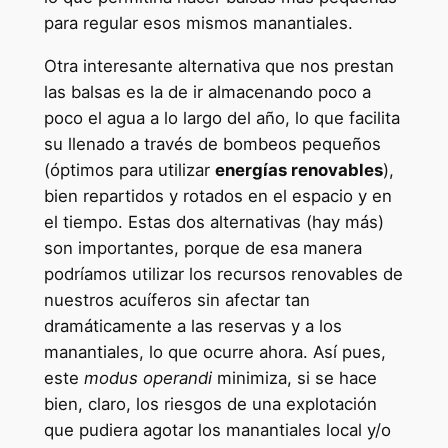
para regular esos mismos manantiales.
Otra interesante alternativa que nos prestan
las balsas es la de ir almacenando poco a
poco el agua a lo largo del año, lo que facilita
su llenado a través de bombeos pequeños
(óptimos para utilizar
energías renovables
),
bien repartidos y rotados en el espacio y en
el tiempo. Estas dos alternativas (hay más)
son importantes, porque de esa manera
podríamos utilizar los recursos renovables de
nuestros acuíferos sin afectar tan
dramáticamente a las reservas y a los
manantiales, lo que ocurre ahora. Así pues,
este
modus operandi
minimiza, si se hace
bien, claro, los riesgos de una explotación
que pudiera agotar los manantiales local y/o