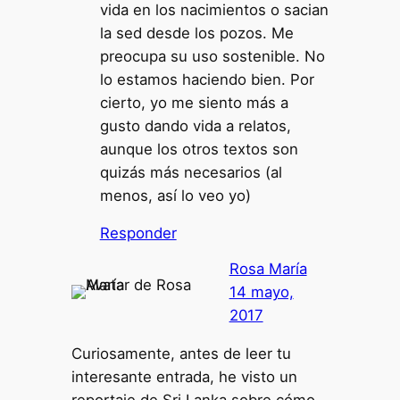
vida en los nacimientos o sacian
la sed desde los pozos. Me
preocupa su uso sostenible. No
lo estamos haciendo bien. Por
cierto, yo me siento más a
gusto dando vida a relatos,
aunque los otros textos son
quizás más necesarios (al
menos, así lo veo yo)
Responder
Rosa María
14 mayo,
2017
Curiosamente, antes de leer tu
interesante entrada, he visto un
reportaje de Sri Lanka sobre cómo