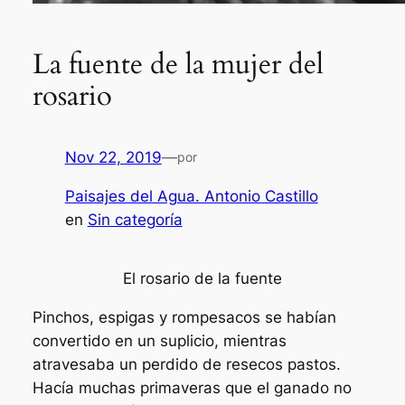
La fuente de la mujer del
rosario
Nov 22, 2019
—
por
Paisajes del Agua. Antonio Castillo
en
Sin categoría
El rosario de la fuente
Pinchos, espigas y rompesacos se habían
convertido en un suplicio, mientras
atravesaba un perdido de resecos pastos.
Hacía muchas primaveras que el ganado no