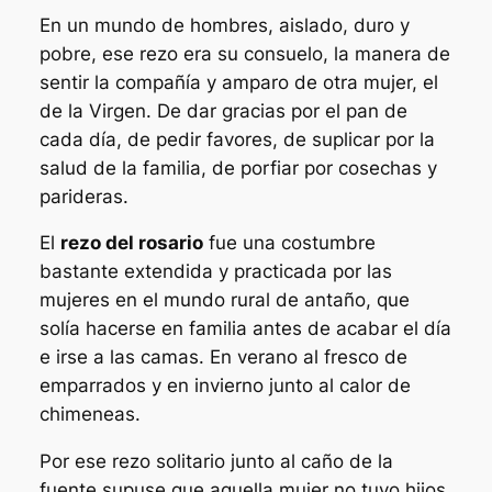
En un mundo de hombres, aislado, duro y
pobre, ese rezo era su consuelo, la manera de
sentir la compañía y amparo de otra mujer, el
de la Virgen. De dar gracias por el pan de
cada día, de pedir favores, de suplicar por la
salud de la familia, de porfiar por cosechas y
parideras.
El
rezo del rosario
fue una costumbre
bastante extendida y practicada por las
mujeres en el mundo rural de antaño, que
solía hacerse en familia antes de acabar el día
e irse a las camas. En verano al fresco de
emparrados y en invierno junto al calor de
chimeneas.
Por ese rezo solitario junto al caño de la
fuente supuse que aquella mujer no tuvo hijos.