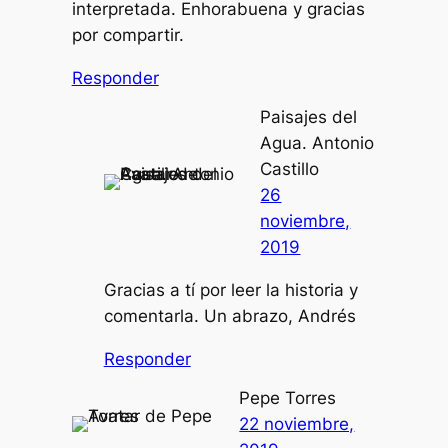
interpretada. Enhorabuena y gracias
por compartir.
Responder
Paisajes del
Agua. Antonio
Castillo
26
noviembre,
2019
Gracias a tí por leer la historia y
comentarla. Un abrazo, Andrés
Responder
Pepe Torres
22 noviembre,