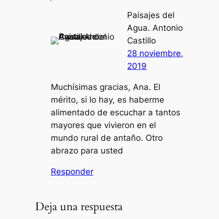
Paisajes del
Agua. Antonio
Castillo
28 noviembre,
2019
Muchísimas gracias, Ana. El
mérito, si lo hay, es haberme
alimentado de escuchar a tantos
mayores que vivieron en el
mundo rural de antaño. Otro
abrazo para usted
Responder
Deja una respuesta