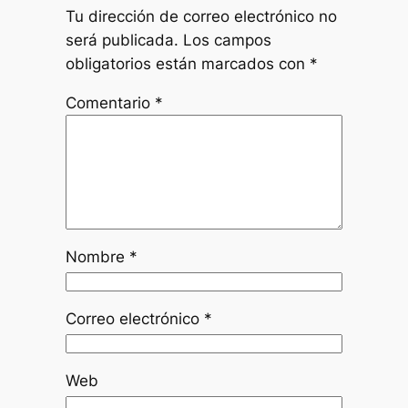
Tu dirección de correo electrónico no
será publicada.
Los campos
obligatorios están marcados con
*
Comentario
*
Nombre
*
Correo electrónico
*
Web