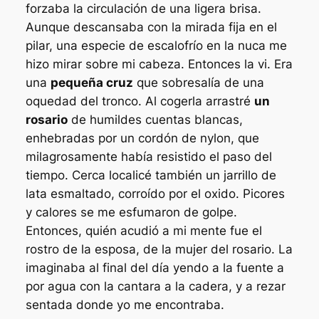
forzaba la circulación de una ligera brisa.
Aunque descansaba con la mirada fija en el
pilar, una especie de escalofrío en la nuca me
hizo mirar sobre mi cabeza. Entonces la vi. Era
una
pequeña cruz
que sobresalía de una
oquedad del tronco. Al cogerla arrastré
un
rosario
de humildes cuentas blancas,
enhebradas por un cordón de nylon, que
milagrosamente había resistido el paso del
tiempo. Cerca localicé también un jarrillo de
lata esmaltado, corroído por el oxido. Picores
y calores se me esfumaron de golpe.
Entonces, quién acudió a mi mente fue el
rostro de la esposa, de la mujer del rosario. La
imaginaba al final del día yendo a la fuente a
por agua con la cantara a la cadera, y a rezar
sentada donde yo me encontraba.