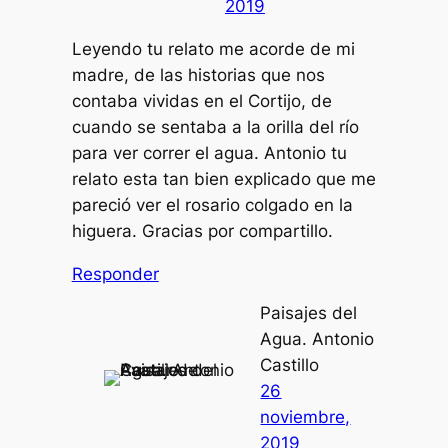
2019
Leyendo tu relato me acorde de mi
madre, de las historias que nos
contaba vividas en el Cortijo, de
cuando se sentaba a la orilla del río
para ver correr el agua. Antonio tu
relato esta tan bien explicado que me
pareció ver el rosario colgado en la
higuera. Gracias por compartillo.
Responder
Paisajes del
Agua. Antonio
Castillo
26
noviembre,
2019