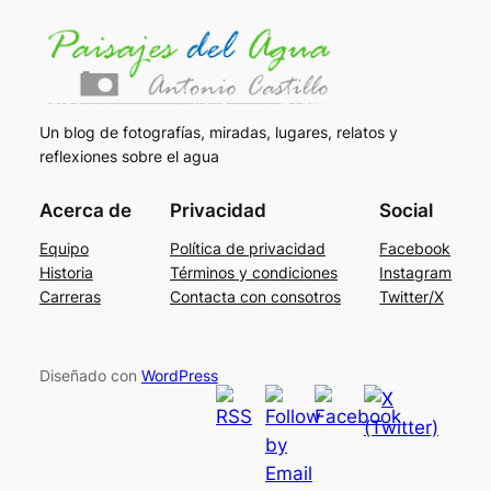
Un blog de fotografías, miradas, lugares, relatos y
reflexiones sobre el agua
Acerca de
Privacidad
Social
Equipo
Política de privacidad
Facebook
Historia
Términos y condiciones
Instagram
Carreras
Contacta con consotros
Twitter/X
Diseñado con
WordPress