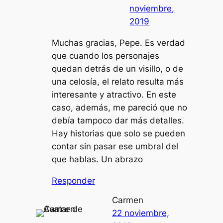
noviembre,
2019
Muchas gracias, Pepe. Es verdad
que cuando los personajes
quedan detrás de un visillo, o de
una celosía, el relato resulta más
interesante y atractivo. En este
caso, además, me pareció que no
debía tampoco dar más detalles.
Hay historias que solo se pueden
contar sin pasar ese umbral del
que hablas. Un abrazo
Responder
Carmen
22 noviembre,