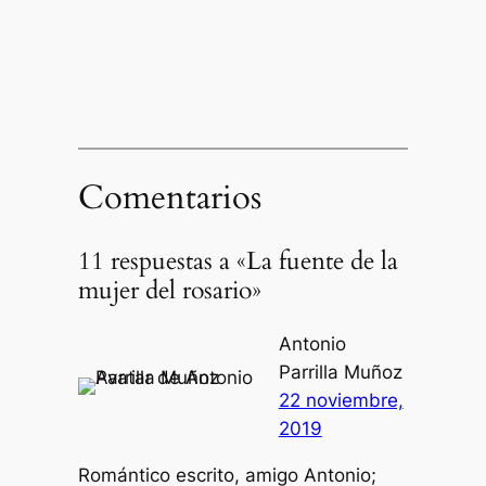
Comentarios
11 respuestas a «La fuente de la
mujer del rosario»
Antonio
Parrilla Muñoz
22 noviembre,
2019
Romántico escrito, amigo Antonio;