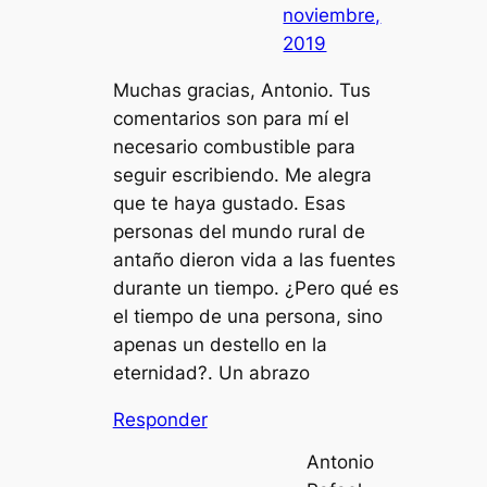
noviembre,
2019
Muchas gracias, Antonio. Tus
comentarios son para mí el
necesario combustible para
seguir escribiendo. Me alegra
que te haya gustado. Esas
personas del mundo rural de
antaño dieron vida a las fuentes
durante un tiempo. ¿Pero qué es
el tiempo de una persona, sino
apenas un destello en la
eternidad?. Un abrazo
Responder
Antonio