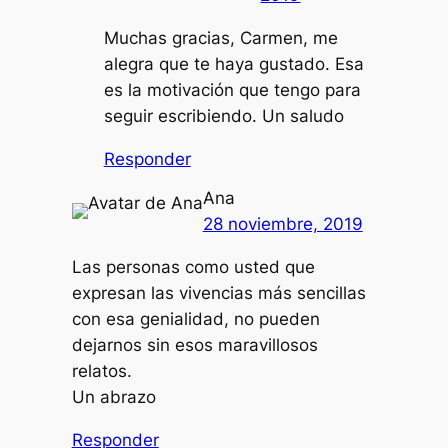
Muchas gracias, Carmen, me
alegra que te haya gustado. Esa
es la motivación que tengo para
seguir escribiendo. Un saludo
Responder
Ana
28 noviembre, 2019
Las personas como usted que
expresan las vivencias más sencillas
con esa genialidad, no pueden
dejarnos sin esos maravillosos
relatos.
Un abrazo
Responder