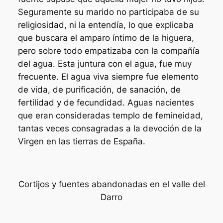
Seguramente su marido no participaba de su
religiosidad, ni la entendía, lo que explicaba
que buscara el amparo íntimo de la higuera,
pero sobre todo empatizaba con la compañía
del agua. Esta juntura con el agua, fue muy
frecuente. El agua viva siempre fue elemento
de vida, de purificación, de sanación, de
fertilidad y de fecundidad. Aguas nacientes
que eran consideradas templo de femineidad,
tantas veces consagradas a la devoción de la
Virgen en las tierras de España.
Cortijos y fuentes abandonadas en el valle del
Darro