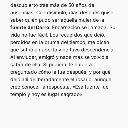
descubierto tras más de 50 años de
ausencias. Con disimulo, días después quise
saber quién pudo ser aquella mujer de la
fuente del Darro
. Encarnación se llamaba. Su
vida no fue fácil. Los recuerdos que dejó,
perdidos en la bruma del tiempo, me dicen
que sufrió un aborto y no tuvo descendencia.
Al enviudar, emigró y nada más se volvió a
saber de ella. Si pudiera, le hubiera
preguntado cómo le fue después, y por qué
dejó allí deliberadamente el rosario, aunque
creo conocer la respuesta. «Esa fuente fue
templo y hoy es lugar sagrado».