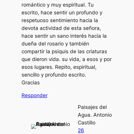
romántico y muy espiritual. Tu
escrito, hace sentir un profundo y
respetuoso sentimiento hacia la
devota actividad de esta señora,
hace sentir un sano interés hacia la
dueña del rosario y también
compartir la psiquis de las criaturas
que dieron vida. su vida, a esos y por
esos lugares. Repito, espiritual,
sencillo y profundo escrito.
Gracias
Responder
Paisajes del
Agua. Antonio
Castillo
26