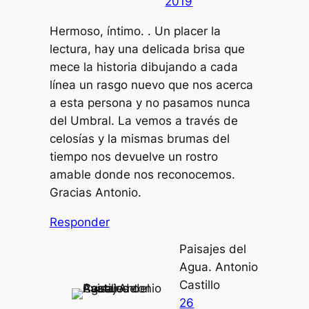
2019
Hermoso, íntimo. . Un placer la
lectura, hay una delicada brisa que
mece la historia dibujando a cada
línea un rasgo nuevo que nos acerca
a esta persona y no pasamos nunca
del Umbral. La vemos a través de
celosías y la mismas brumas del
tiempo nos devuelve un rostro
amable donde nos reconocemos.
Gracias Antonio.
Responder
Paisajes del
Agua. Antonio
Castillo
26