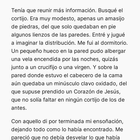
Tenía que reunir más información. Busqué el
cortijo. Era muy modesto, apenas un amasijo
de piedras, del que solo quedaban en pie
algunos lienzos de las paredes. Entré y jugué
a imaginar la distribución. Me fui al dormitorio.
Un pequeño hueco en la pared pudo albergar
una vela encendida por las noches, quizás
junto a un crucifijo o una virgen. Y sobre la
pared donde estuvo el cabecero de la cama
aún quedaba un minúsculo clavo oxidado, del
que supuse prendido un Corazón de Jesús,
que no solía faltar en ningún cortijo de los de
antes.
Con aquello di por terminada mi ensoñación,
dejando todo como lo había encontrado. Me
pareció que no debía desvelar lo que había