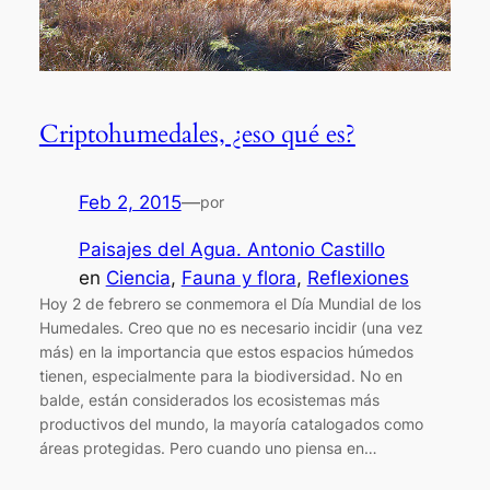
Criptohumedales, ¿eso qué es?
Feb 2, 2015
—
por
Paisajes del Agua. Antonio Castillo
en
Ciencia
, 
Fauna y flora
, 
Reflexiones
Hoy 2 de febrero se conmemora el Día Mundial de los
Humedales. Creo que no es necesario incidir (una vez
más) en la importancia que estos espacios húmedos
tienen, especialmente para la biodiversidad. No en
balde, están considerados los ecosistemas más
productivos del mundo, la mayoría catalogados como
áreas protegidas. Pero cuando uno piensa en…