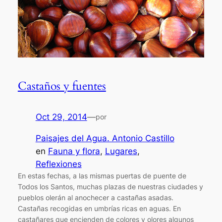
Castaños y fuentes
Oct 29, 2014
—
por
Paisajes del Agua. Antonio Castillo
en
Fauna y flora
, 
Lugares
, 
Reflexiones
En estas fechas, a las mismas puertas de puente de
Todos los Santos, muchas plazas de nuestras ciudades y
pueblos olerán al anochecer a castañas asadas.
Castañas recogidas en umbrías ricas en aguas. En
castañares que encienden de colores y olores algunos