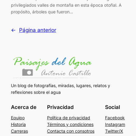
privilegiados valles de montaña en esta época otoñal. A
propósito, árboles que fueron…
←
Página anterior
Un blog de fotografías, miradas, lugares, relatos y
reflexiones sobre el agua
Acerca de
Privacidad
Social
Equipo
Política de privacidad
Facebook
Historia
Términos y condiciones
Instagram
Carreras
Contacta con consotros
Twitter/X