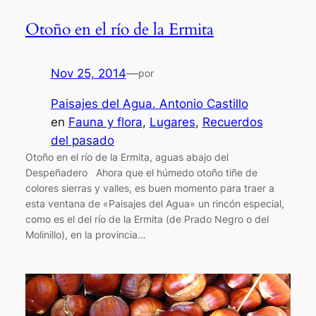
Otoño en el río de la Ermita
Nov 25, 2014
—
por
Paisajes del Agua. Antonio Castillo
en
Fauna y flora
, 
Lugares
, 
Recuerdos
del pasado
Otoño en el río de la Ermita, aguas abajo del
Despeñadero Ahora que el húmedo otoño tiñe de
colores sierras y valles, es buen momento para traer a
esta ventana de «Paisajes del Agua» un rincón especial,
como es el del río de la Ermita (de Prado Negro o del
Molinillo), en la provincia…