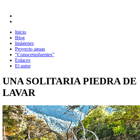
Inicio
Blog
Imágenes
Proyecto aguas
“Conocetusfuentes”
Enlaces
El autor
UNA SOLITARIA PIEDRA DE
LAVAR