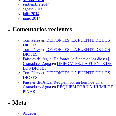
septiembre 2014
agosto 2014
julio 2014
junio 2014
Comentarios recientes
Toni Pérez
en
DEIFONTES, LA FUENTE DE LOS
DIOSES
Toni Pérez
en
DEIFONTES, LA FUENTE DE LOS
DIOSES
Paisajes del Agua: Deifontes, la fuente de los dioses |
Granada es Agua
en
DEIFONTES, LA FUENTE DE
LOS DIOSES
Toni Pérez
en
DEIFONTES, LA FUENTE DE LOS
DIOSES
Paisajes del Agua: Réquiem por un humilde pinar |
Granada es Agua
en
RÉQUIEM POR UN HUMILDE
PINAR
Meta
Acceder