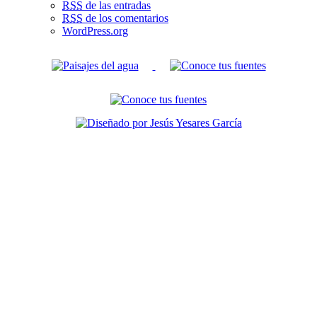
RSS
de las entradas
RSS
de los comentarios
WordPress.org