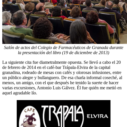
Salón de actos del Colegio de Farmacéuticos de Granada durante
la presentación del libro (19 de diciembre de 2013)
La siguiente cita fue diametralmente opuesta. Se llevó a cabo el 20
de febrero de 2014 en el café-bar Trápala-Elvira de la capital
granadina, rodeado de mesas con cafés y olorosas infusiones, entre
un público alegre y bullanguero. De esa charla informal coseché, al
menos, un amigo, con el que después he tenido la suerte de hacer
varias excursiones, Antonio Luis Gálvez. Él fue quién me metió en
aquel agradable lío.