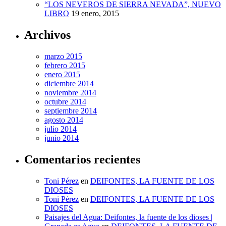
“LOS NEVEROS DE SIERRA NEVADA”, NUEVO
LIBRO
19 enero, 2015
Archivos
marzo 2015
febrero 2015
enero 2015
diciembre 2014
noviembre 2014
octubre 2014
septiembre 2014
agosto 2014
julio 2014
junio 2014
Comentarios recientes
Toni Pérez
en
DEIFONTES, LA FUENTE DE LOS
DIOSES
Toni Pérez
en
DEIFONTES, LA FUENTE DE LOS
DIOSES
Paisajes del Agua: Deifontes, la fuente de los dioses |