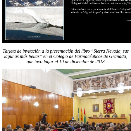
Tarjeta de invitación a la presentación del libro “Sierra Nevada, sus
lagunas más bellas” en el Colegio de Farmacéuticos de Granada,
que tuvo lugar el 19 de diciembre de 2013