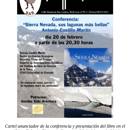
Cartel anunciador de la conferencia y presentación del libro en el