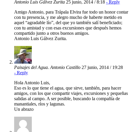
Antonio Luis Gálvez Zurita
25 junio, 2014 / 8:18
- Reply
Amigo Antonio, para Trápala Elvira fue todo un honor contar
con tu presencia, y me alegro mucho de haberte metido en
aquel “agradable lío”, del que yo también salí beneficiado;
con tu amistad y con esas excursiones que después hemos
compartido junto a otros buenos amigos.
Antonio Luis Gálvez Zurita.
Paisajes del Agua. Antonio Castillo
27 junio, 2014 / 19:28
- Reply
Hola Antonio Luis,
Eso es lo que tiene el agua, que sirve, también, para hacer
amigos, con los que compartir viajes, excursiones y pequeñas
salidas al campo. A ser posible, buscando la compañía de
manantiales, ríos y lagunas.
Un abrazo