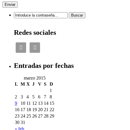
Redes sociales


Entradas por fechas
marzo 2015
L
M
X
J
V
S
D
1
2
3
4
5
6
7
8
9
10
11
12
13
14
15
16
17
18
19
20
21
22
23
24
25
26
27
28
29
30
31
« feb