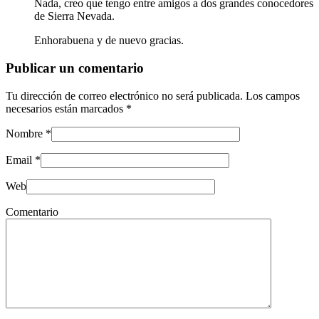
Nada, creo que tengo entre amigos a dos grandes conocedores
de Sierra Nevada.
Enhorabuena y de nuevo gracias.
Publicar un comentario
Tu dirección de correo electrónico no será publicada.
Los campos
necesarios están marcados
*
Nombre
*
Email
*
Web
Comentario