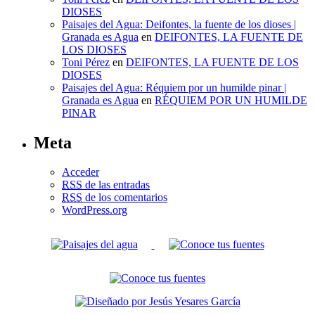
DIOSES
Paisajes del Agua: Deifontes, la fuente de los dioses |
Granada es Agua
en
DEIFONTES, LA FUENTE DE
LOS DIOSES
Toni Pérez
en
DEIFONTES, LA FUENTE DE LOS
DIOSES
Paisajes del Agua: Réquiem por un humilde pinar |
Granada es Agua
en
RÉQUIEM POR UN HUMILDE
PINAR
Meta
Acceder
RSS
de las entradas
RSS
de los comentarios
WordPress.org