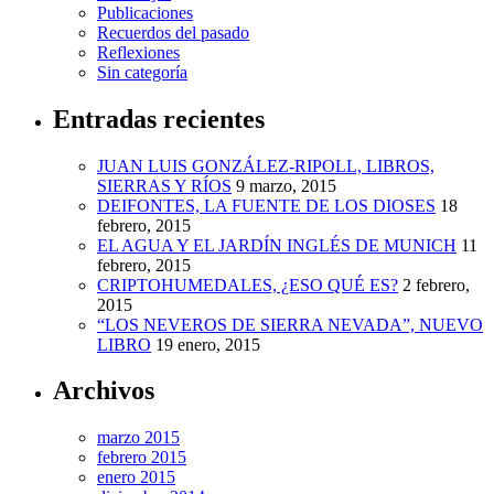
Publicaciones
Recuerdos del pasado
Reflexiones
Sin categoría
Entradas recientes
JUAN LUIS GONZÁLEZ-RIPOLL, LIBROS,
SIERRAS Y RÍOS
9 marzo, 2015
DEIFONTES, LA FUENTE DE LOS DIOSES
18
febrero, 2015
EL AGUA Y EL JARDÍN INGLÉS DE MUNICH
11
febrero, 2015
CRIPTOHUMEDALES, ¿ESO QUÉ ES?
2 febrero,
2015
“LOS NEVEROS DE SIERRA NEVADA”, NUEVO
LIBRO
19 enero, 2015
Archivos
marzo 2015
febrero 2015
enero 2015