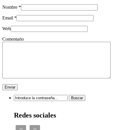
Nombre
*
Email
*
Web
Comentario
Redes sociales