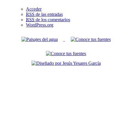
Acceder
RSS
de las entradas
RSS
de los comentarios
WordPress.org