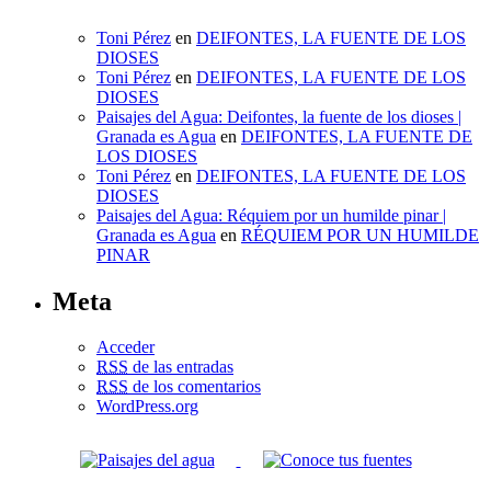
Toni Pérez
en
DEIFONTES, LA FUENTE DE LOS
DIOSES
Toni Pérez
en
DEIFONTES, LA FUENTE DE LOS
DIOSES
Paisajes del Agua: Deifontes, la fuente de los dioses |
Granada es Agua
en
DEIFONTES, LA FUENTE DE
LOS DIOSES
Toni Pérez
en
DEIFONTES, LA FUENTE DE LOS
DIOSES
Paisajes del Agua: Réquiem por un humilde pinar |
Granada es Agua
en
RÉQUIEM POR UN HUMILDE
PINAR
Meta
Acceder
RSS
de las entradas
RSS
de los comentarios
WordPress.org