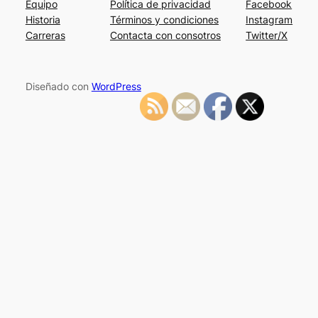
Equipo
Política de privacidad
Facebook
Historia
Términos y condiciones
Instagram
Carreras
Contacta con consotros
Twitter/X
Diseñado con
WordPress