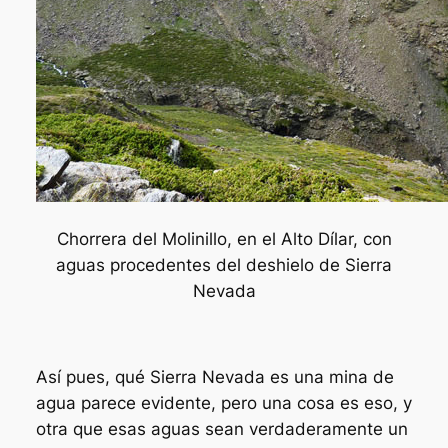
Chorrera del Molinillo, en el Alto Dílar, con
aguas procedentes del deshielo de Sierra
Nevada
Así pues, qué Sierra Nevada es una mina de
agua parece evidente, pero una cosa es eso, y
otra que esas aguas sean verdaderamente un