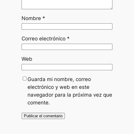
Nombre
*
Correo electrónico
*
Web
Guarda mi nombre, correo
electrónico y web en este
navegador para la próxima vez que
comente.