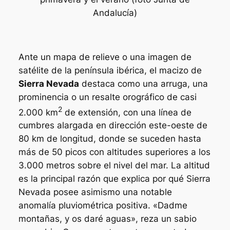
Andalucía)
Ante un mapa de relieve o una imagen de
satélite de la península ibérica, el macizo de
Sierra Nevada
destaca como una arruga, una
prominencia o un resalte orográfico de casi
2
2.000 km
de extensión, con una línea de
cumbres alargada en dirección este-oeste de
80 km de longitud, donde se suceden hasta
más de 50 picos con altitudes superiores a los
3.000 metros sobre el nivel del mar. La altitud
es la principal razón que explica por qué Sierra
Nevada posee asimismo una notable
anomalía pluviométrica positiva. «Dadme
montañas, y os daré aguas», reza un sabio