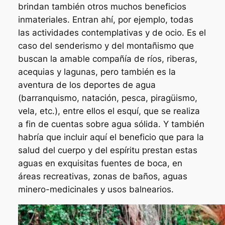
brindan también otros muchos beneficios
inmateriales. Entran ahí, por ejemplo, todas
las actividades contemplativas y de ocio. Es el
caso del senderismo y del montañismo que
buscan la amable compañía de ríos, riberas,
acequias y lagunas, pero también es la
aventura de los deportes de agua
(barranquismo, natación, pesca, piragüismo,
vela, etc.), entre ellos el esquí, que se realiza
a fin de cuentas sobre agua sólida. Y también
habría que incluir aquí el beneficio que para la
salud del cuerpo y del espíritu prestan estas
aguas en exquisitas fuentes de boca, en
áreas recreativas, zonas de baños, aguas
minero-medicinales y usos balnearios.