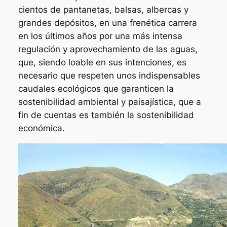
cientos de pantanetas, balsas, albercas y
grandes depósitos, en una frenética carrera
en los últimos años por una más intensa
regulación y aprovechamiento de las aguas,
que, siendo loable en sus intenciones, es
necesario que respeten unos indispensables
caudales ecológicos que garanticen la
sostenibilidad ambiental y paisajística, que a
fin de cuentas es también la sostenibilidad
económica.