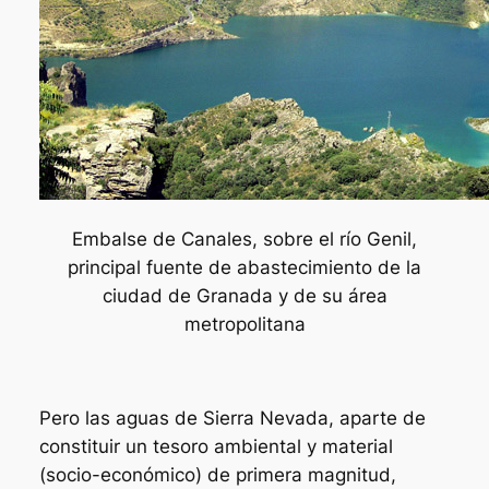
Embalse de Canales, sobre el río Genil,
principal fuente de abastecimiento de la
ciudad de Granada y de su área
metropolitana
Pero las aguas de Sierra Nevada, aparte de
constituir un tesoro ambiental y material
(socio-económico) de primera magnitud,