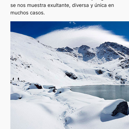
se nos muestra exultante, diversa y única en
muchos casos.