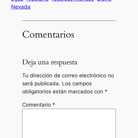
Nevada
Comentarios
Deja una respuesta
Tu dirección de correo electrónico no
será publicada.
Los campos
obligatorios están marcados con
*
Comentario
*