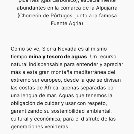
abundantes en la comarca de la Alpujarra
(Chorreón de Pórtugos, junto a la famosa
Fuente Agria)
Como se ve, Sierra Nevada es al mismo
tiempo
mina y tesoro de aguas
. Un recurso
natural indispensable para entender y apreciar
más a esta gran montaña mediterránea del
extremo sur europeo, desde la que se divisan
las costas de África, apenas separadas por
una lengua de mar. Aguas que tenemos la
obligación de cuidar y usar con respeto,
garantizando su sostenibilidad ambiental,
cultural y económica, para el disfrute de las
generaciones venideras.