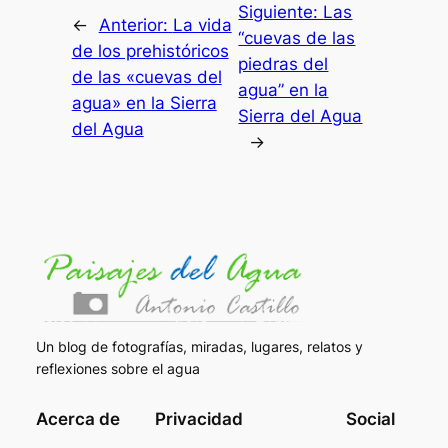
Siguiente:
Las
←
Anterior:
La vida
“cuevas de las
de los prehistóricos
piedras del
de las «cuevas del
agua” en la
agua» en la Sierra
Sierra del Agua
del Agua
→
Un blog de fotografías, miradas, lugares, relatos y
reflexiones sobre el agua
Acerca de
Privacidad
Social