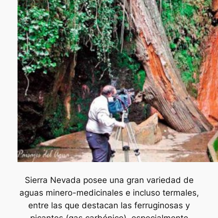
Sierra Nevada posee una gran variedad de
aguas minero-medicinales e incluso termales,
entre las que destacan las ferruginosas y
picantes (gas carbónico), especialmente