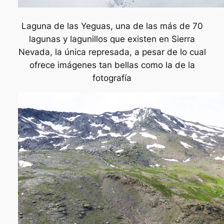
Laguna de las Yeguas, una de las más de 70
lagunas y lagunillos que existen en Sierra
Nevada, la única represada, a pesar de lo cual
ofrece imágenes tan bellas como la de la
fotografía