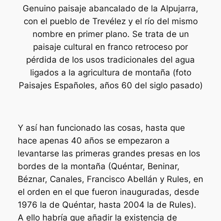
Genuino paisaje abancalado de la Alpujarra,
con el pueblo de Trevélez y el río del mismo
nombre en primer plano. Se trata de un
paisaje cultural en franco retroceso por
pérdida de los usos tradicionales del agua
ligados a la agricultura de montaña (foto
Paisajes Españoles, años 60 del siglo pasado)
Y así han funcionado las cosas, hasta que
hace apenas 40 años se empezaron a
levantarse las primeras grandes presas en los
bordes de la montaña (Quéntar, Beninar,
Béznar, Canales, Francisco Abellán y Rules, en
el orden en el que fueron inauguradas, desde
1976 la de Quéntar, hasta 2004 la de Rules).
A ello habría que añadir la existencia de