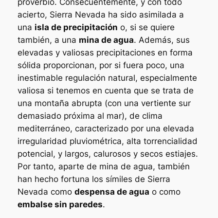
proverbio. Consecuentemente, y con todo
acierto, Sierra Nevada ha sido asimilada a
una
isla de precipitación
o, si se quiere
también, a una
mina de agua
. Además, sus
elevadas y valiosas precipitaciones en forma
sólida proporcionan, por si fuera poco, una
inestimable regulación natural, especialmente
valiosa si tenemos en cuenta que se trata de
una montaña abrupta (con una vertiente sur
demasiado próxima al mar), de clima
mediterráneo, caracterizado por una elevada
irregularidad pluviométrica, alta torrencialidad
potencial, y largos, calurosos y secos estiajes.
Por tanto, aparte de mina de agua, también
han hecho fortuna los símiles de Sierra
Nevada como
despensa de agua
o como
embalse sin paredes
.