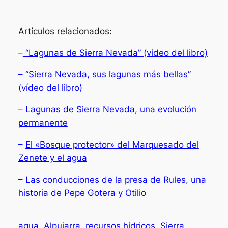
Artículos relacionados:
–
“Lagunas de Sierra Nevada” (vídeo del libro)
–
“Sierra Nevada, sus lagunas más bellas”
(vídeo del libro)
–
Lagunas de Sierra Nevada, una evolución
permanente
–
El «Bosque protector» del Marquesado del
Zenete y el agua
– Las conducciones de la presa de Rules, una
historia de Pepe Gotera y Otilio
agua
Alpujarra
recursos hídricos
Sierra