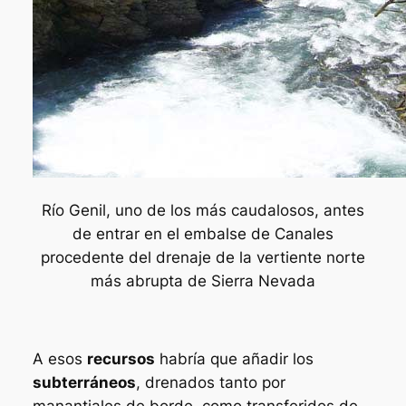
Río Genil, uno de los más caudalosos, antes
de entrar en el embalse de Canales
procedente del drenaje de la vertiente norte
más abrupta de Sierra Nevada
A esos
recursos
habría que añadir los
subterráneos
, drenados tanto por
manantiales de borde, como transferidos de