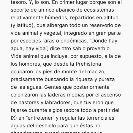
tesoro. Y, lo son. En primer lugar porque son el
soporte de un rico abanico de ecosistemas
relativamente húmedos, repartidos en altitud
(y latitud), que albergan todo un reservorio de
vida animal y vegetal, integrado en gran parte
por especies raras o endémicas. “Donde hay
agua, hay vida”, dice otro sabio proverbio.
Vida animal que incluye, por supuesto, a la de
los hombres, que desde la Prehistoria
ocuparon los pies de monte del macizo,
precisamente buscando la riqueza y pureza
de las aguas. Gentes que posteriormente
colonizaron las laderas medias por el ascenso
de pastores y labradores, que tuvieron que
fajarse durante siglos (sobre todo a partir del
IX) en “entretener” y regular las torrenciales
aguas del deshielo para que éstas no