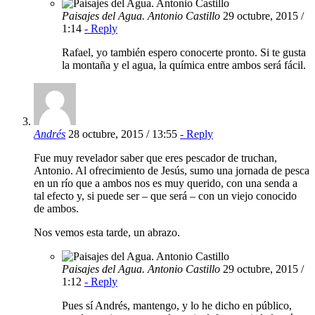
Paisajes del Agua. Antonio Castillo
29 octubre, 2015 /
1:14
- Reply
Rafael, yo también espero conocerte pronto. Si te gusta
la montaña y el agua, la química entre ambos será fácil.
Andrés
28 octubre, 2015 / 13:55
- Reply
Fue muy revelador saber que eres pescador de truchan,
Antonio. Al ofrecimiento de Jesús, sumo una jornada de pesca
en un río que a ambos nos es muy querido, con una senda a
tal efecto y, si puede ser – que será – con un viejo conocido
de ambos.
Nos vemos esta tarde, un abrazo.
Paisajes del Agua. Antonio Castillo
29 octubre, 2015 /
1:12
- Reply
Pues sí Andrés, mantengo, y lo he dicho en público,