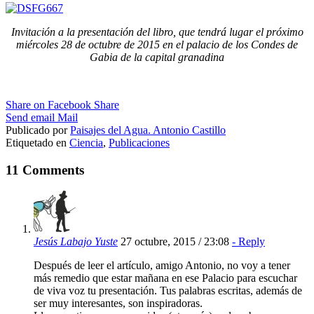
Invitación a la presentación del libro, que tendrá lugar el próximo
miércoles 28 de octubre de 2015 en el palacio de los Condes de
Gabia de la capital granadina
Share on Facebook
Share
Send email
Mail
Publicado por
Paisajes del Agua. Antonio Castillo
Etiquetado en
Ciencia
,
Publicaciones
11 Comments
Jesús Labajo Yuste
27 octubre, 2015 / 23:08
- Reply
Después de leer el artículo, amigo Antonio, no voy a tener
más remedio que estar mañana en ese Palacio para escuchar
de viva voz tu presentación. Tus palabras escritas, además de
ser muy interesantes, son inspiradoras.