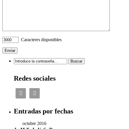
Caracteres disponibles
Redes sociales


Entradas por fechas
octubre 2016