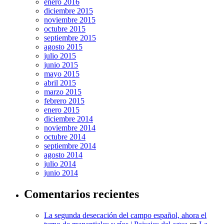
enero 2016
diciembre 2015
noviembre 2015
octubre 2015
septiembre 2015
agosto 2015
julio 2015
junio 2015
mayo 2015
abril 2015
marzo 2015
febrero 2015
enero 2015
diciembre 2014
noviembre 2014
octubre 2014
septiembre 2014
agosto 2014
julio 2014
junio 2014
Comentarios recientes
La segunda desecación del campo español, ahora el