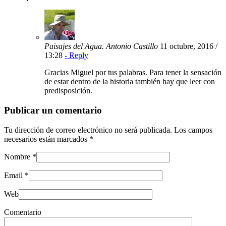
Paisajes del Agua. Antonio Castillo
11 octubre, 2016 /
13:28
- Reply
Gracias Miguel por tus palabras. Para tener la sensación
de estar dentro de la historia también hay que leer con
predisposición.
Publicar un comentario
Tu dirección de correo electrónico no será publicada.
Los campos
necesarios están marcados
*
Nombre
*
Email
*
Web
Comentario