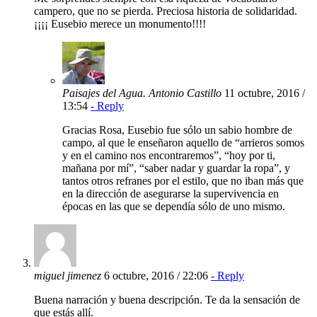
campero, que no se pierda. Preciosa historia de solidaridad.
¡¡¡¡ Eusebio merece un monumento!!!!
Paisajes del Agua. Antonio Castillo
11 octubre, 2016 /
13:54
- Reply
Gracias Rosa, Eusebio fue sólo un sabio hombre de
campo, al que le enseñaron aquello de “arrieros somos
y en el camino nos encontraremos”, “hoy por ti,
mañana por mí”, “saber nadar y guardar la ropa”, y
tantos otros refranes por el estilo, que no iban más que
en la dirección de asegurarse la supervivencia en
épocas en las que se dependía sólo de uno mismo.
miguel jimenez
6 octubre, 2016 / 22:06
- Reply
Buena narración y buena descripción. Te da la sensación de
que estás allí.