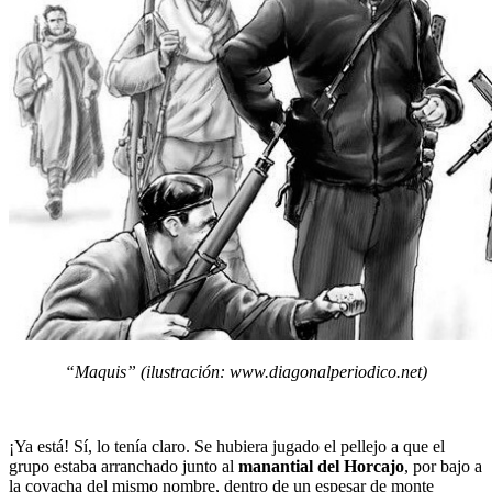
“Maquis” (ilustración: www.diagonalperiodico.net)
¡Ya está! Sí, lo tenía claro. Se hubiera jugado el pellejo a que el
grupo estaba arranchado junto al
manantial del Horcajo
, por bajo a
la covacha del mismo nombre, dentro de un espesar de monte