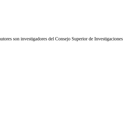
 autores son investigadores del Consejo Superior de Investigaciones