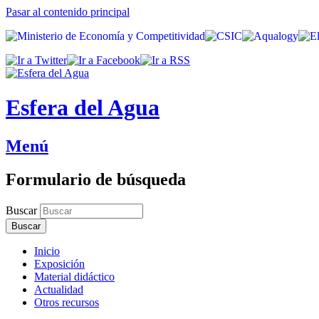
Pasar al contenido principal
Esfera del Agua
Menú
Formulario de búsqueda
Buscar
Inicio
Exposición
Material didáctico
Actualidad
Otros recursos